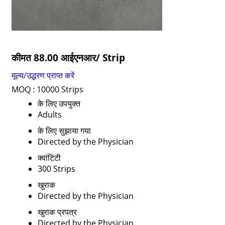
कीमत 88.00 आईएनआर
/ Strip
मूल्य/उद्धरण प्राप्त करें
MOQ :
10000 Strips
के लिए उपयुक्त
Adults
के लिए सुझाया गया
Directed by the Physician
क्वांटिटी
300 Strips
खुराक
Directed by the Physician
खुराक प्रपत्र
Directed by the Physician