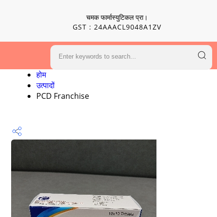
चमक फार्मास्युटिकल प्रा।
GST : 24AAACL9048A1ZV
होम
उत्पादों
PCD Franchise