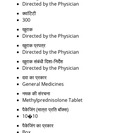
Directed by the Physician
क्वांटिटी
300
खुराक
Directed by the Physician
खुराक प्रपत्र
Directed by the Physician
खुराक संबंधी दिशा-निर्देश
Directed by the Physician
दवा का प्रकार
General Medicines
नमक की संरचना
Methylprednisolone Tablet
पैकेजिंग (मात्रा प्रति बॉक्स)
10�10
पैकेजिंग का प्रकार
Box