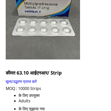
कीमत 63.10 आईएनआर
/ Strip
मूल्य/उद्धरण प्राप्त करें
MOQ :
10000 Strips
के लिए उपयुक्त
Adults
के लिए सुझाया गया