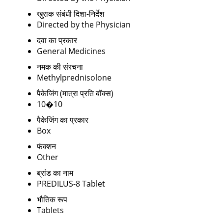
खुराक संबंधी दिशा-निर्देश
Directed by the Physician
दवा का प्रकार
General Medicines
नमक की संरचना
Methylprednisolone
पैकेजिंग (मात्रा प्रति बॉक्स)
10�10
पैकेजिंग का प्रकार
Box
फंक्शन
Other
ब्रांड का नाम
PREDILUS-8 Tablet
भौतिक रूप
Tablets