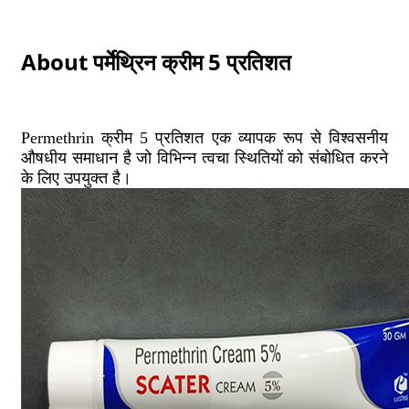
About पर्मेथ्रिन क्रीम 5 प्रतिशत
Permethrin क्रीम 5 प्रतिशत एक व्यापक रूप से विश्वसनीय
औषधीय समाधान है जो विभिन्न त्वचा स्थितियों को संबोधित करने
के लिए उपयुक्त है।