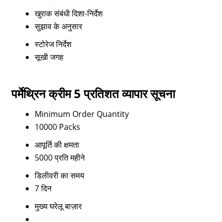
खुराक संबंधी दिशा-निर्देश
सुझाव के अनुसार
स्टोरेज निर्देश
सूखी जगह
पर्मेथ्रिन क्रीम 5 प्रतिशत व्यापार सूचना
Minimum Order Quantity
10000 Packs
आपूर्ति की क्षमता
5000 प्रति महीने
डिलीवरी का समय
7 दिन
मुख्य घरेलू बाज़ार