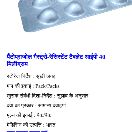
पैंटोप्राजोल गैस्ट्रो-रेसिस्टेंट टैबलेट आईपी 40
मिलीग्राम
स्टोरेज निर्देश : सूखी जगह
माप की इकाई : Pack/Packs
खुराक संबंधी दिशा-निर्देश : सुझाव के अनुसार
दवा का प्रकार : सामान्य दवाइयां
मूल्य की इकाई : पैक/पैक
मेडिसिन की उत्पत्ति : भारत