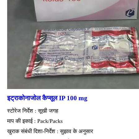
इट्राकोनाजोल कैप्सूल IP 100 mg
स्टोरेज निर्देश : सूखी जगह
माप की इकाई : Pack/Packs
खुराक संबंधी दिशा-निर्देश : सुझाव के अनुसार