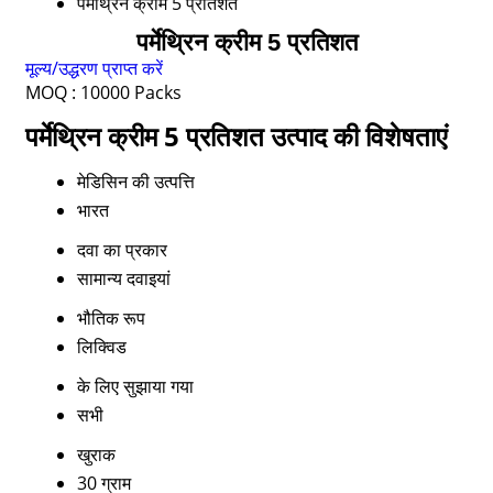
पर्मेथ्रिन क्रीम 5 प्रतिशत
पर्मेथ्रिन क्रीम 5 प्रतिशत
मूल्य/उद्धरण प्राप्त करें
MOQ :
10000 Packs
पर्मेथ्रिन क्रीम 5 प्रतिशत उत्पाद की विशेषताएं
मेडिसिन की उत्पत्ति
भारत
दवा का प्रकार
सामान्य दवाइयां
भौतिक रूप
लिक्विड
के लिए सुझाया गया
सभी
खुराक
30 ग्राम