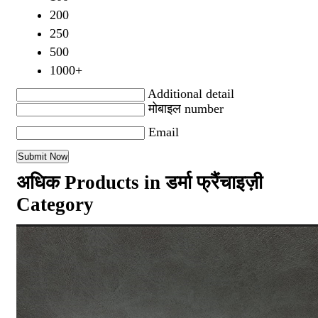
200
250
500
1000+
Additional detail
मोबाइल number
Email
अधिक Products in डर्मा फ्रैंचाइज़ी
Category