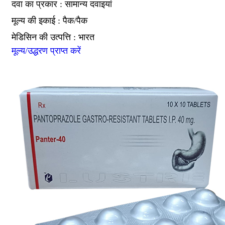
दवा का प्रकार : सामान्य दवाइयां
मूल्य की इकाई : पैक/पैक
मेडिसिन की उत्पत्ति : भारत
मूल्य/उद्धरण प्राप्त करें