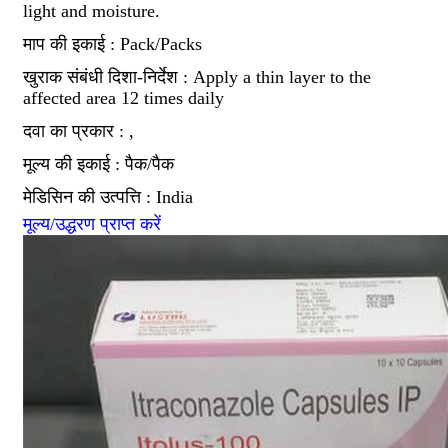
light and moisture.
माप की इकाई : Pack/Packs
खुराक संबंधी दिशा-निर्देश : Apply a thin layer to the
affected area 12 times daily
दवा का प्रकार : ,
मूल्य की इकाई : पैक/पैक
मेडिसिन की उत्पत्ति : India
मूल्य/उद्धरण प्राप्त करें