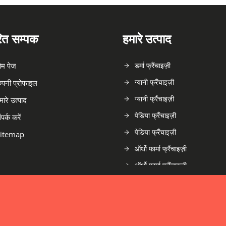
रित सम्पक
हमारे उत्पाद
ोम पेज
डर्मा फ्रैंचाइज़ी
ग्यानी फ्रैंचाइज़ी
ंपनी प्रोफाइल
ग्यानी फ्रैंचाइज़ी
मारे उत्पाद
पेडिया फ्रैंचाइज़ी
ंपर्क करें
पेडिया फ्रैंचाइज़ी
itemap
ऑर्थो फार्मा फ्रैंचाइज़ी
ऑर्थो फार्मा फ्रैंचाइज़ी
कार्डियक प्रोडक्ट्स
मधुमेह उत्पाद
मधुमेह उत्पाद