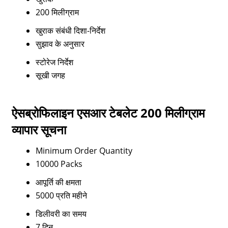
200 मिलीग्राम
खुराक संबंधी दिशा-निर्देश
सुझाव के अनुसार
स्टोरेज निर्देश
सूखी जगह
ऐसब्रोफिलाइन एसआर टेबलेट 200 मिलीग्राम
व्यापार सूचना
Minimum Order Quantity
10000 Packs
आपूर्ति की क्षमता
5000 प्रति महीने
डिलीवरी का समय
7 दिन