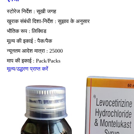
स्टोरेज निर्देश : सूखी जगह
खुराक संबंधी दिशा-निर्देश : सुझाव के अनुसार
भौतिक रूप : लिक्विड
मूल्य की इकाई : पैक/पैक
न्यूनतम आदेश मात्रा : 25000
माप की इकाई : Pack/Packs
मूल्य/उद्धरण प्राप्त करें