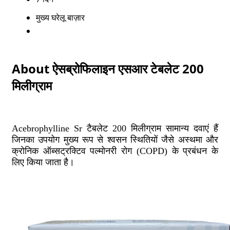
मुख्य घरेलू बाज़ार
About ऐसब्रोफिलाइन एसआर टेबलेट 200
मिलीग्राम
Acebrophylline Sr टैबलेट 200 मिलीग्राम सामान्य दवाएं हैं
जिनका उपयोग मुख्य रूप से श्वसन स्थितियों जैसे अस्थमा और
क्रोनिक ऑब्सट्रक्टिव पल्मोनरी रोग (COPD) के प्रबंधन के
लिए किया जाता है।