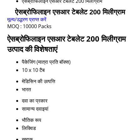
ऐसब्रोफिलाइन एसआर टेबलेट 200 मिलीग्राम
ऐसब्रोफिलाइन एसआर टेबलेट 200 मिलीग्राम
मूल्य/उद्धरण प्राप्त करें
MOQ :
10000 Packs
ऐसब्रोफिलाइन एसआर टेबलेट 200 मिलीग्राम
उत्पाद की विशेषताएं
पैकेजिंग (मात्रा प्रति बॉक्स)
10 x 10 टैब
मेडिसिन की उत्पत्ति
भारत
दवा का प्रकार
सामान्य दवाइयां
भौतिक रूप
लिक्विड
खुराक