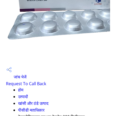
जांच भेजें
Request To Call Back
होम
उत्पादों
खांसी और ठंडे उत्पाद
पीसीडी मताधिकार