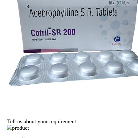
Tell us about your requirement