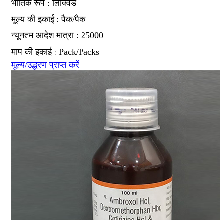
भौतिक रूप : लिक्विड
मूल्य की इकाई : पैक/पैक
न्यूनतम आदेश मात्रा : 25000
माप की इकाई : Pack/Packs
मूल्य/उद्धरण प्राप्त करें