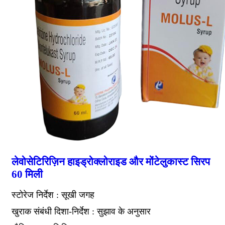
लेवोसेटिरिज़िन हाइड्रोक्लोराइड और मोंटेलुकास्ट सिरप
60 मिली
स्टोरेज निर्देश : सूखी जगह
खुराक संबंधी दिशा-निर्देश : सुझाव के अनुसार