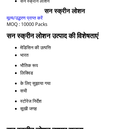
सन स्क्रीन लोशन
सन स्क्रीन लोशन
मूल्य/उद्धरण प्राप्त करें
MOQ :
10000 Packs
सन स्क्रीन लोशन उत्पाद की विशेषताएं
मेडिसिन की उत्पत्ति
भारत
भौतिक रूप
लिक्विड
के लिए सुझाया गया
सभी
स्टोरेज निर्देश
सूखी जगह