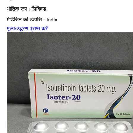
भौतिक रूप : लिक्विड
मेडिसिन की उत्पत्ति : India
मूल्य/उद्धरण प्राप्त करें