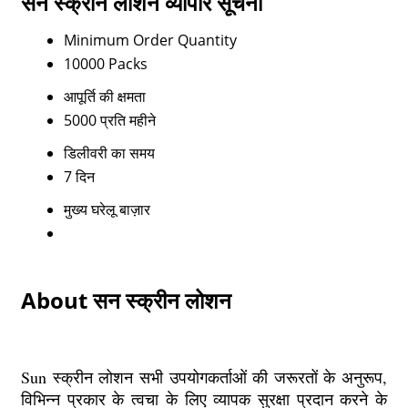
सन स्क्रीन लोशन व्यापार सूचना
Minimum Order Quantity
10000 Packs
आपूर्ति की क्षमता
5000 प्रति महीने
डिलीवरी का समय
7 दिन
मुख्य घरेलू बाज़ार
About सन स्क्रीन लोशन
Sun स्क्रीन लोशन सभी उपयोगकर्ताओं की जरूरतों के अनुरूप,
विभिन्न प्रकार के त्वचा के लिए व्यापक सुरक्षा प्रदान करने के