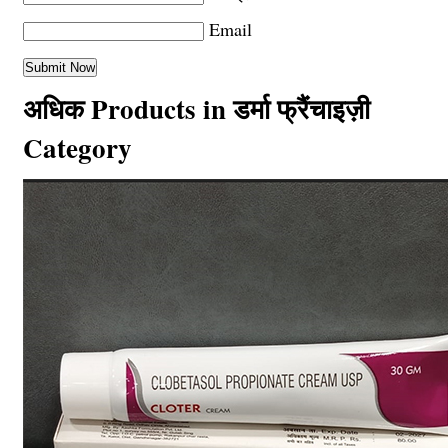
Email
अधिक Products in डर्मा फ्रैंचाइज़ी
Category