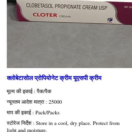
क्लोबेटासोल प्रोपियोनेट क्रीम यूएसपी क्रीम
मूल्य की इकाई : पैक/पैक
न्यूनतम आदेश मात्रा : 25000
माप की इकाई : Pack/Packs
स्टोरेज निर्देश : Store in a cool, dry place. Protect from
light and moisture.