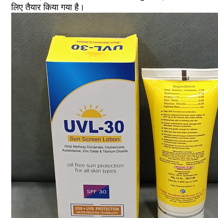
लिए तैयार किया गया है।