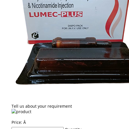
Tell us about your requirement
Price:
Â