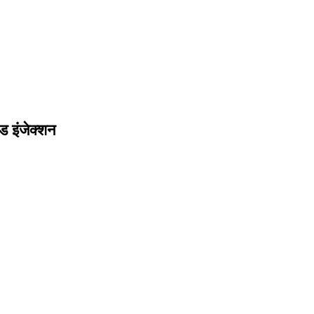
ड इंजेक्शन