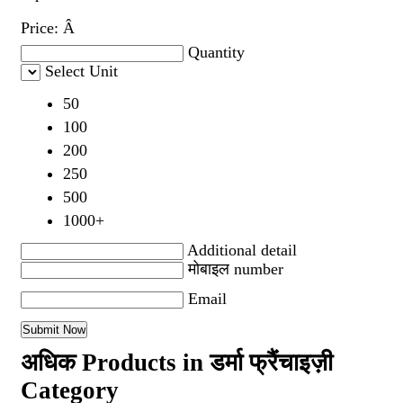
Price:
Â
Quantity
Select Unit
50
100
200
250
500
1000+
Additional detail
मोबाइल number
Email
अधिक Products in डर्मा फ्रैंचाइज़ी
Category