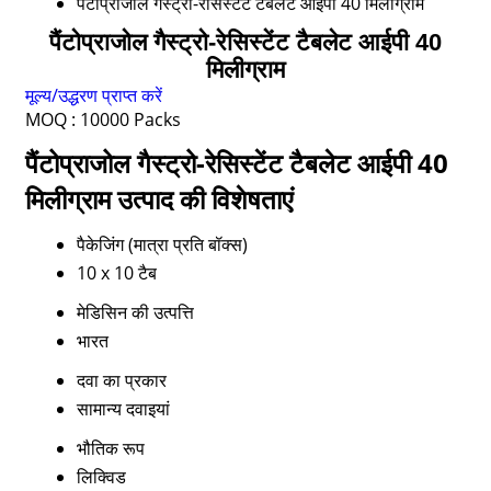
पैंटोप्राजोल गैस्ट्रो-रेसिस्टेंट टैबलेट आईपी 40 मिलीग्राम
पैंटोप्राजोल गैस्ट्रो-रेसिस्टेंट टैबलेट आईपी 40
मिलीग्राम
मूल्य/उद्धरण प्राप्त करें
MOQ :
10000 Packs
पैंटोप्राजोल गैस्ट्रो-रेसिस्टेंट टैबलेट आईपी 40
मिलीग्राम उत्पाद की विशेषताएं
पैकेजिंग (मात्रा प्रति बॉक्स)
10 x 10 टैब
मेडिसिन की उत्पत्ति
भारत
दवा का प्रकार
सामान्य दवाइयां
भौतिक रूप
लिक्विड