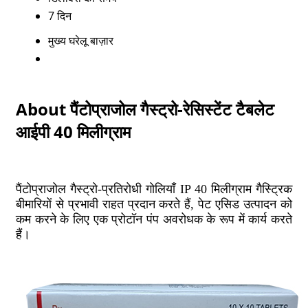
7 दिन
मुख्य घरेलू बाज़ार
About पैंटोप्राजोल गैस्ट्रो-रेसिस्टेंट टैबलेट
आईपी 40 मिलीग्राम
पैंटोप्राजोल गैस्ट्रो-प्रतिरोधी गोलियाँ IP 40 मिलीग्राम गैस्ट्रिक
बीमारियों से प्रभावी राहत प्रदान करते हैं, पेट एसिड उत्पादन को
कम करने के लिए एक प्रोटॉन पंप अवरोधक के रूप में कार्य करते
हैं।