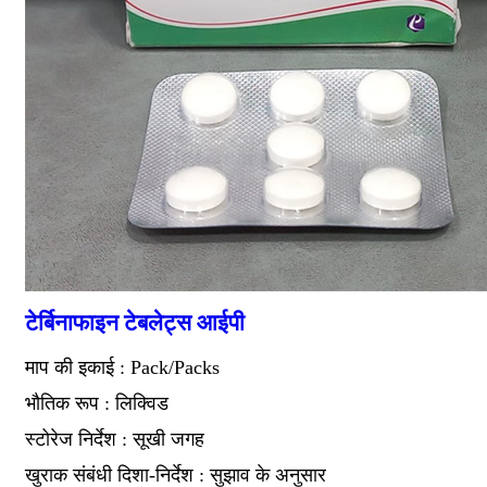
टेर्बिनाफाइन टेबलेट्स आईपी
माप की इकाई : Pack/Packs
भौतिक रूप : लिक्विड
स्टोरेज निर्देश : सूखी जगह
खुराक संबंधी दिशा-निर्देश : सुझाव के अनुसार