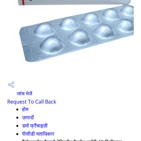
जांच भेजें
Request To Call Back
होम
उत्पादों
डर्मा फ्रैंचाइज़ी
पीसीडी मताधिकार