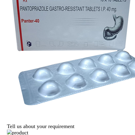
Tell us about your requirement