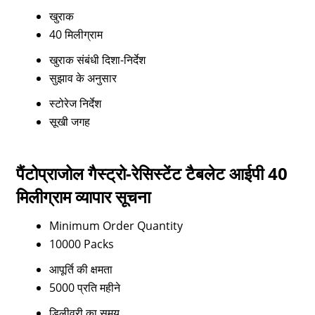
खुराक
40 मिलीग्राम
खुराक संबंधी दिशा-निर्देश
सुझाव के अनुसार
स्टोरेज निर्देश
सूखी जगह
पैंटोप्राजोल गैस्ट्रो-रेसिस्टेंट टैबलेट आईपी 40
मिलीग्राम व्यापार सूचना
Minimum Order Quantity
10000 Packs
आपूर्ति की क्षमता
5000 प्रति महीने
डिलीवरी का समय