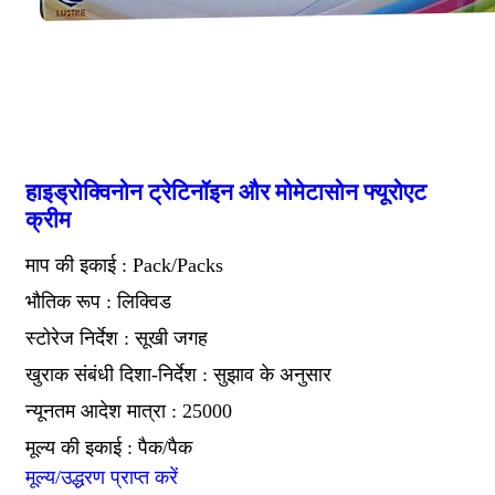
हाइड्रोक्विनोन ट्रेटिनॉइन और मोमेटासोन फ्यूरोएट
क्रीम
माप की इकाई : Pack/Packs
भौतिक रूप : लिक्विड
स्टोरेज निर्देश : सूखी जगह
खुराक संबंधी दिशा-निर्देश : सुझाव के अनुसार
न्यूनतम आदेश मात्रा : 25000
मूल्य की इकाई : पैक/पैक
मूल्य/उद्धरण प्राप्त करें