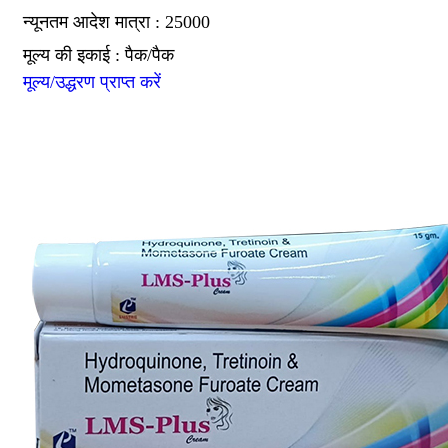
न्यूनतम आदेश मात्रा : 25000
मूल्य की इकाई : पैक/पैक
मूल्य/उद्धरण प्राप्त करें