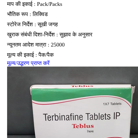
माप की इकाई : Pack/Packs
भौतिक रूप : लिक्विड
स्टोरेज निर्देश : सूखी जगह
खुराक संबंधी दिशा-निर्देश : सुझाव के अनुसार
न्यूनतम आदेश मात्रा : 25000
मूल्य की इकाई : पैक/पैक
मूल्य/उद्धरण प्राप्त करें