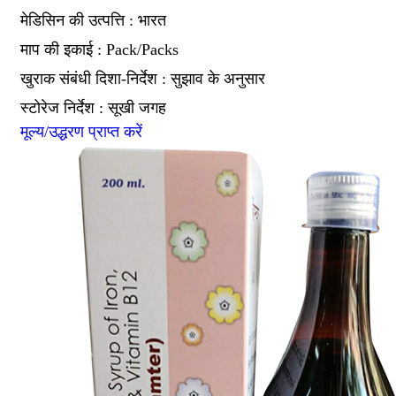
मेडिसिन की उत्पत्ति : भारत
माप की इकाई : Pack/Packs
खुराक संबंधी दिशा-निर्देश : सुझाव के अनुसार
स्टोरेज निर्देश : सूखी जगह
मूल्य/उद्धरण प्राप्त करें