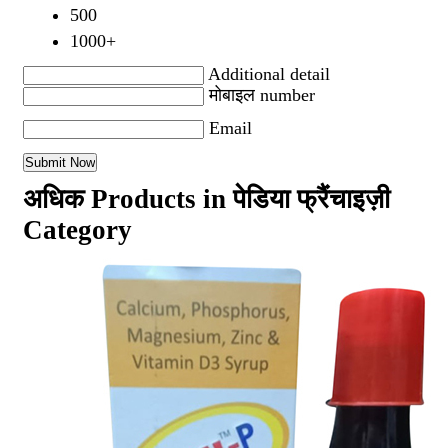
500
1000+
Additional detail
मोबाइल number
Email
अधिक Products in पेडिया फ्रैंचाइज़ी
Category