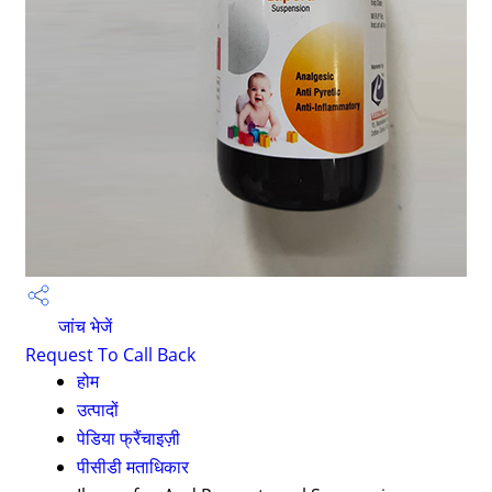
जांच भेजें
Request To Call Back
होम
उत्पादों
पेडिया फ्रैंचाइज़ी
पीसीडी मताधिकार