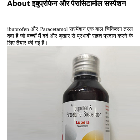
About इबुप्रोफेन और पेरासिटामोल सस्पेंशन
ibuprofen और Paracetamol सस्पेंशन एक बाल चिकित्सा तरल
दवा है जो बच्चों में दर्द और बुखार से प्रभावी राहत प्रदान करने के
लिए तैयार की गई है।