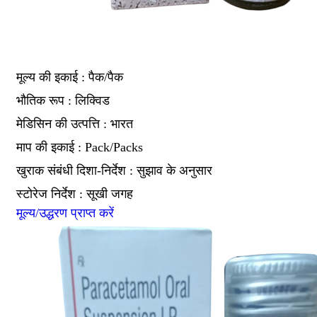
मूल्य की इकाई : पैक/पैक
भौतिक रूप : लिक्विड
मेडिसिन की उत्पत्ति : भारत
माप की इकाई : Pack/Packs
खुराक संबंधी दिशा-निर्देश : सुझाव के अनुसार
स्टोरेज निर्देश : सूखी जगह
मूल्य/उद्धरण प्राप्त करें