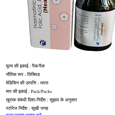
मूल्य की इकाई : पैक/पैक
भौतिक रूप : लिक्विड
मेडिसिन की उत्पत्ति : भारत
माप की इकाई : Pack/Packs
खुराक संबंधी दिशा-निर्देश : सुझाव के अनुसार
स्टोरेज निर्देश : सूखी जगह