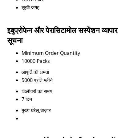
सूखी जगह
इबुप्रोफेन और पेरासिटामोल सस्पेंशन व्यापार
सूचना
Minimum Order Quantity
10000 Packs
आपूर्ति की क्षमता
5000 प्रति महीने
डिलीवरी का समय
7 दिन
मुख्य घरेलू बाज़ार