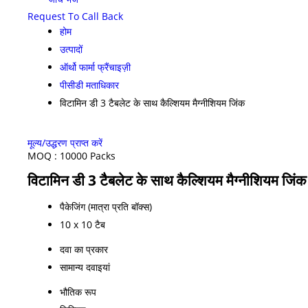
Request To Call Back
होम
उत्पादों
ऑर्थो फार्मा फ्रैंचाइज़ी
पीसीडी मताधिकार
विटामिन डी 3 टैबलेट के साथ कैल्शियम मैग्नीशियम जिंक
मूल्य/उद्धरण प्राप्त करें
MOQ :
10000 Packs
विटामिन डी 3 टैबलेट के साथ कैल्शियम मैग्नीशियम जिंक 
पैकेजिंग (मात्रा प्रति बॉक्स)
10 x 10 टैब
दवा का प्रकार
सामान्य दवाइयां
भौतिक रूप