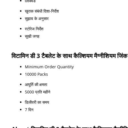
लिक्विड
खुराक संबंधी दिशा-निर्देश
सुझाव के अनुसार
स्टोरेज निर्देश
सूखी जगह
विटामिन डी 3 टैबलेट के साथ कैल्शियम मैग्नीशियम जिंक 
Minimum Order Quantity
10000 Packs
आपूर्ति की क्षमता
5000 प्रति महीने
डिलीवरी का समय
7 दिन