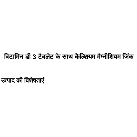
विटामिन डी 3 टैबलेट के साथ कैल्शियम मैग्नीशियम जिंक
उत्पाद की विशेषताएं