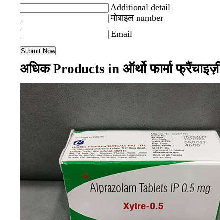
Additional detail
मोबाइल number
Email
अधिक Products in ऑर्थो फार्मा फ्रैंचाइ