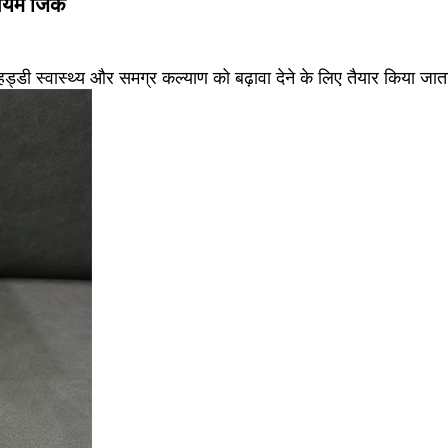
ियम जिंक
हड्डी स्वास्थ्य और समग्र कल्याण को बढ़ावा देने के लिए तैयार किया जात