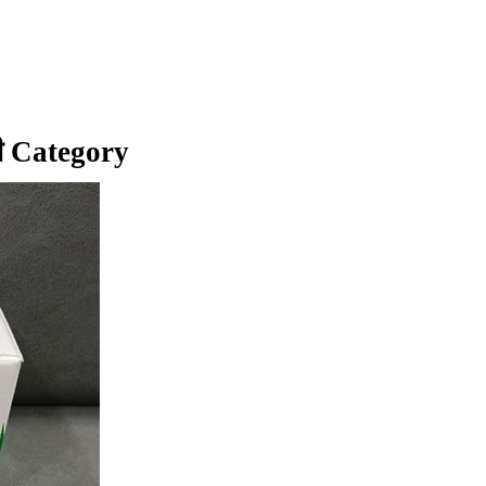
ज़ी Category