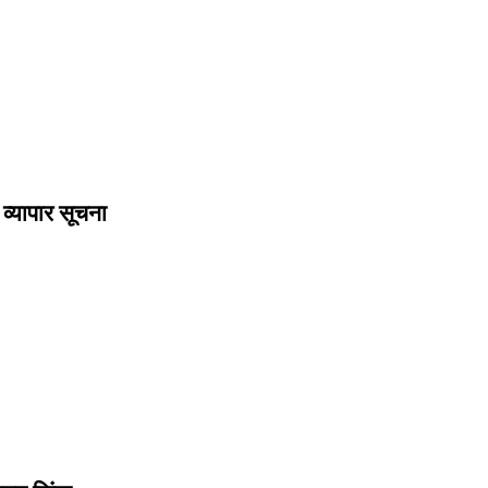
व्यापार सूचना