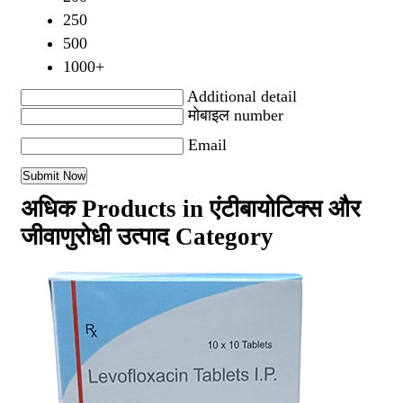
250
500
1000+
Additional detail
मोबाइल number
Email
अधिक Products in एंटीबायोटिक्स और
जीवाणुरोधी उत्पाद Category