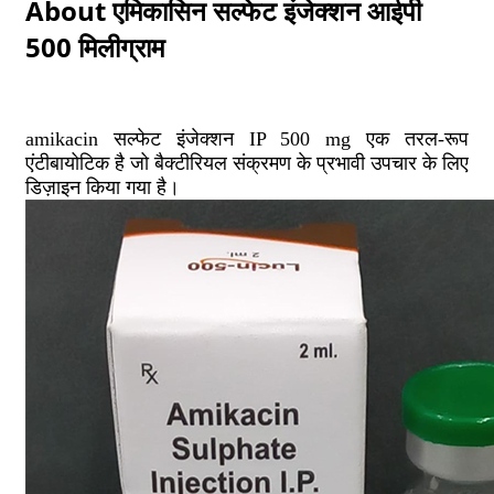
About एमिकासिन सल्फेट इंजेक्शन आईपी
500 मिलीग्राम
amikacin सल्फेट इंजेक्शन IP 500 mg एक तरल-रूप
एंटीबायोटिक है जो बैक्टीरियल संक्रमण के प्रभावी उपचार के लिए
डिज़ाइन किया गया है।