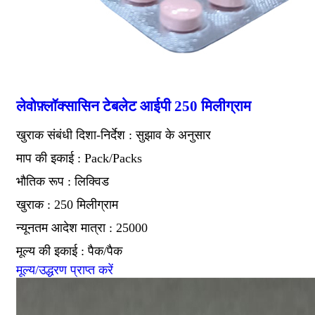
लेवोफ़्लॉक्सासिन टेबलेट आईपी 250 मिलीग्राम
खुराक संबंधी दिशा-निर्देश : सुझाव के अनुसार
माप की इकाई : Pack/Packs
भौतिक रूप : लिक्विड
खुराक : 250 मिलीग्राम
न्यूनतम आदेश मात्रा : 25000
मूल्य की इकाई : पैक/पैक
मूल्य/उद्धरण प्राप्त करें