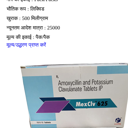
भौतिक रूप : लिक्विड
खुराक : 500 मिलीग्राम
न्यूनतम आदेश मात्रा : 25000
मूल्य की इकाई : पैक/पैक
मूल्य/उद्धरण प्राप्त करें