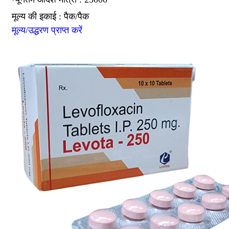
मूल्य की इकाई : पैक/पैक
मूल्य/उद्धरण प्राप्त करें