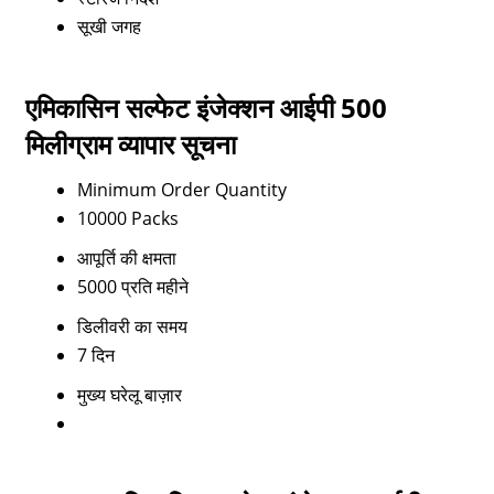
सूखी जगह
एमिकासिन सल्फेट इंजेक्शन आईपी 500
मिलीग्राम व्यापार सूचना
Minimum Order Quantity
10000 Packs
आपूर्ति की क्षमता
5000 प्रति महीने
डिलीवरी का समय
7 दिन
मुख्य घरेलू बाज़ार