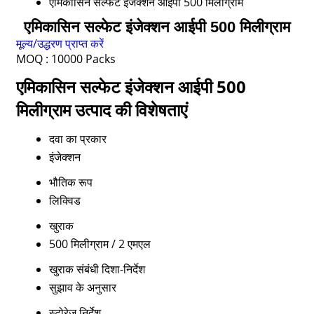
एमिकासिन सल्फेट इंजेक्शन आईपी 500 मिलीग्राम
एमिकासिन सल्फेट इंजेक्शन आईपी 500 मिलीग्राम
मूल्य/उद्धरण प्राप्त करें
MOQ :
10000 Packs
एमिकासिन सल्फेट इंजेक्शन आईपी 500
मिलीग्राम उत्पाद की विशेषताएं
दवा का प्रकार
इंजेक्शन
भौतिक रूप
लिक्विड
खुराक
500 मिलीग्राम / 2 एमएल
खुराक संबंधी दिशा-निर्देश
सुझाव के अनुसार
स्टोरेज निर्देश